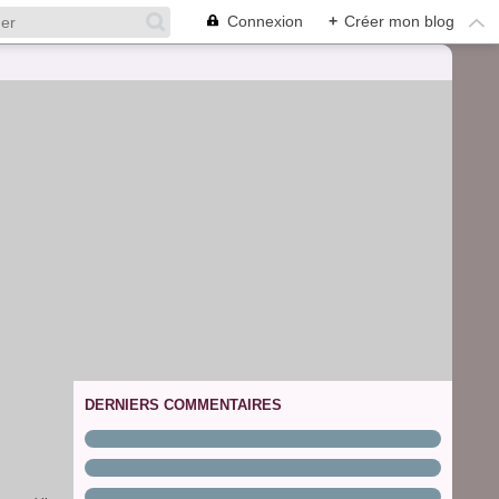
Connexion
+
Créer mon blog
DERNIERS COMMENTAIRES