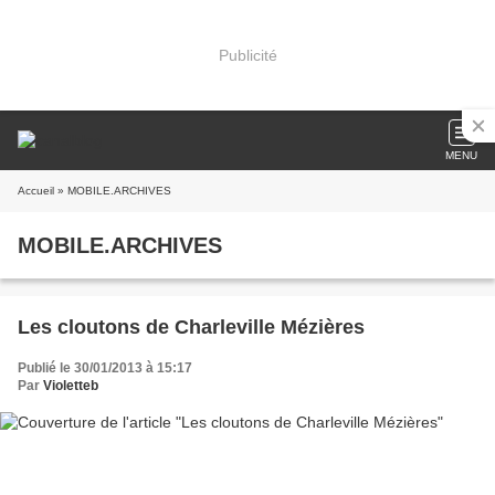
Publicité
MENU
Accueil
» MOBILE.ARCHIVES
MOBILE.ARCHIVES
Les cloutons de Charleville Mézières
Publié le 30/01/2013 à 15:17
Par
Violetteb