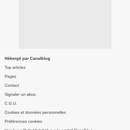
Hébergé par Canalblog
Top articles
Pages
Contact
Signaler un abus
C.G.U.
Cookies et données personnelles
Préférences cookies