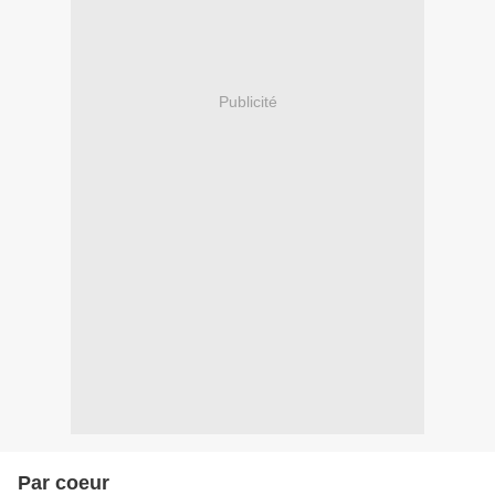
Publicité
Par coeur