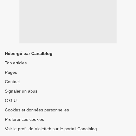
Hébergé par Canalblog
Top articles
Pages
Contact
Signaler un abus
C.G.U.
Cookies et données personnelles
Préférences cookies
Voir le profil de Violetteb sur le portail Canalblog