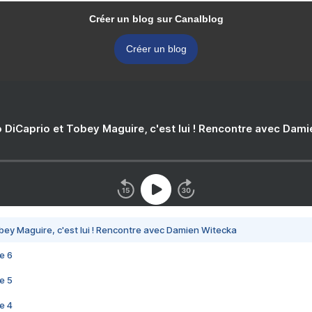
Créer un blog sur Canalblog
Créer un blog
 DiCaprio et Tobey Maguire, c'est lui ! Rencontre avec Dam
bey Maguire, c'est lui ! Rencontre avec Damien Witecka
e 6
e 5
e 4