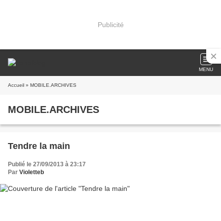
Publicité
MENU
Accueil
» MOBILE.ARCHIVES
MOBILE.ARCHIVES
Tendre la main
Publié le 27/09/2013 à 23:17
Par
Violetteb