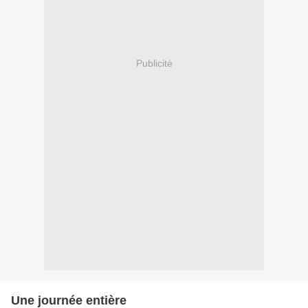
Publicité
Une journée entière