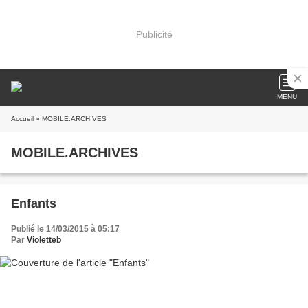
Publicité
MENU
Accueil
» MOBILE.ARCHIVES
MOBILE.ARCHIVES
Enfants
Publié le 14/03/2015 à 05:17
Par
Violetteb