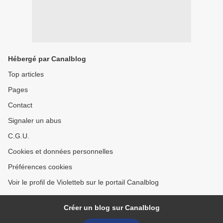
Hébergé par Canalblog
Top articles
Pages
Contact
Signaler un abus
C.G.U.
Cookies et données personnelles
Préférences cookies
Voir le profil de Violetteb sur le portail Canalblog
Créer un blog sur Canalblog