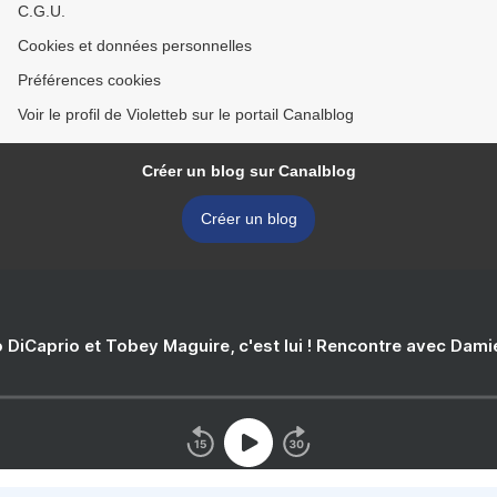
C.G.U.
Cookies et données personnelles
Préférences cookies
Voir le profil de Violetteb sur le portail Canalblog
Créer un blog sur Canalblog
Créer un blog
 DiCaprio et Tobey Maguire, c'est lui ! Rencontre avec Dam