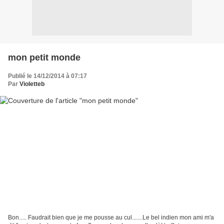
mon petit monde
Publié le 14/12/2014 à 07:17
Par
Violetteb
Bon..... Faudrait bien que je me pousse au cul.......Le bel indien mon ami m'a