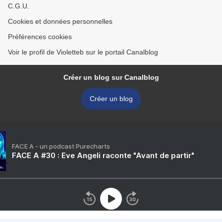
C.G.U.
Cookies et données personnelles
Préférences cookies
Voir le profil de Violetteb sur le portail Canalblog
Créer un blog sur Canalblog
Créer un blog
FACE A - un podcast Purecharts
FACE A #30 : Eve Angeli raconte "Avant de partir"