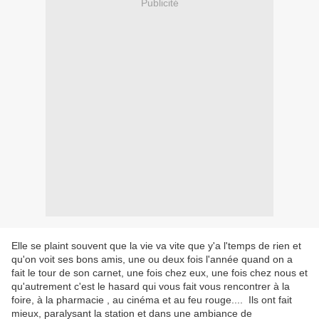
Publicité
Elle se plaint souvent que la vie va vite que y'a l'temps de rien et
qu'on voit ses bons amis, une ou deux fois l'année quand on a
fait le tour de son carnet, une fois chez eux, une fois chez nous et
qu'autrement c'est le hasard qui vous fait vous rencontrer à la
foire, à la pharmacie , au cinéma et au feu rouge.... Ils ont fait
mieux, paralysant la station et dans une ambiance de