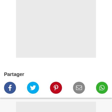
Partager