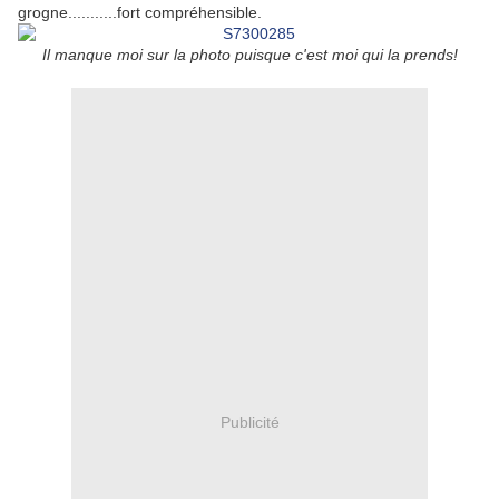
grogne...........fort compréhensible.
Il manque moi sur la photo puisque c'est moi qui la prends!
Publicité