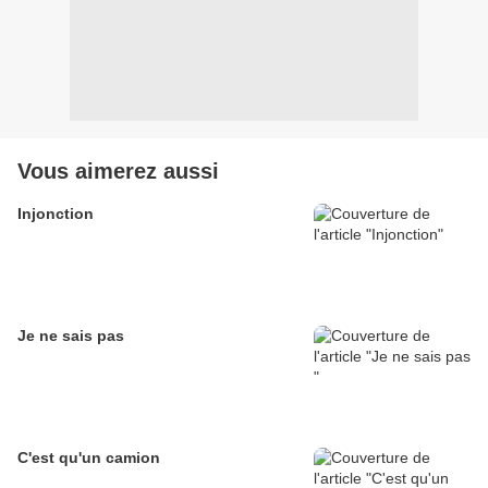
Vous aimerez aussi
Injonction
Je ne sais pas
C'est qu'un camion